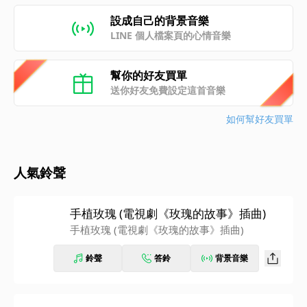
設成自己的背景音樂
LINE 個人檔案頁的心情音樂
幫你的好友買單
送你好友免費設定這首音樂
如何幫好友買單
人氣鈴聲
手植玫瑰 (電視劇《玫瑰的故事》插曲)
手植玫瑰 (電視劇《玫瑰的故事》插曲)
鈴聲
答鈴
背景音樂