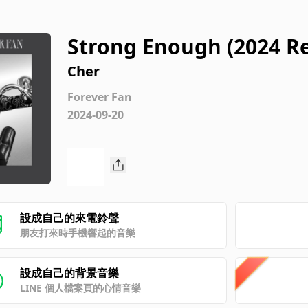
Strong Enough (2024 R
Cher
Forever Fan
2024-09-20
設成自己的來電鈴聲
朋友打來時手機響起的音樂
設成自己的背景音樂
LINE 個人檔案頁的心情音樂