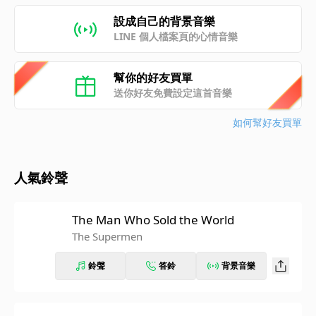
設成自己的背景音樂
LINE 個人檔案頁的心情音樂
幫你的好友買單
送你好友免費設定這首音樂
如何幫好友買單
人氣鈴聲
The Man Who Sold the World
The Supermen
鈴聲
答鈴
背景音樂