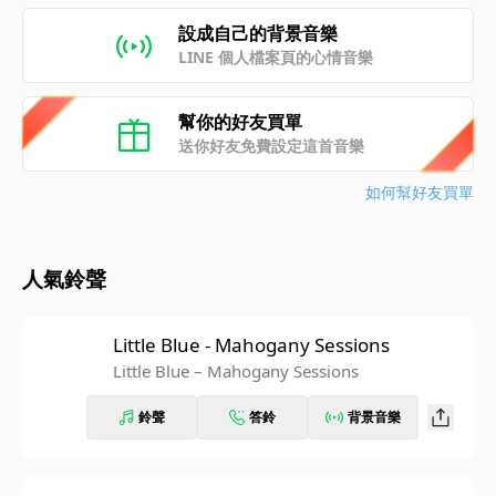
設成自己的背景音樂
LINE 個人檔案頁的心情音樂
幫你的好友買單
送你好友免費設定這首音樂
如何幫好友買單
人氣鈴聲
Little Blue - Mahogany Sessions
Little Blue – Mahogany Sessions
鈴聲
答鈴
背景音樂