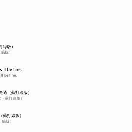
打綠版）
打綠版）
ll be fine.
l be fine.
走過（蘇打綠版）
麼（蘇打綠版）
（蘇打綠版）
打綠版）