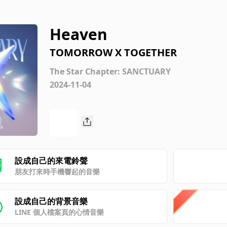
Heaven
TOMORROW X TOGETHER
The Star Chapter: SANCTUARY
2024-11-04
設成自己的來電鈴聲
朋友打來時手機響起的音樂
設成自己的背景音樂
LINE 個人檔案頁的心情音樂