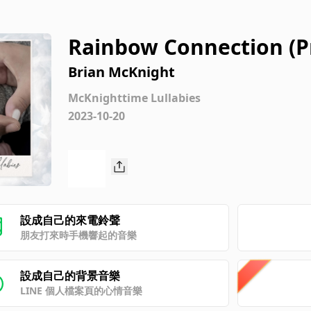
Rainbow Connection (P
Brian McKnight
McKnighttime Lullabies
2023-10-20
設成自己的來電鈴聲
朋友打來時手機響起的音樂
設成自己的背景音樂
LINE 個人檔案頁的心情音樂