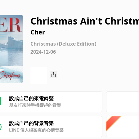
Christmas Ain't Christ
Cher
Christmas (Deluxe Edition)
2024-12-06
設成自己的來電鈴聲
朋友打來時手機響起的音樂
設成自己的背景音樂
LINE 個人檔案頁的心情音樂