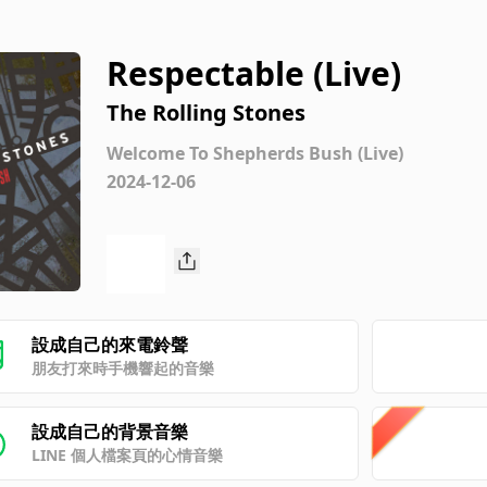
Respectable (Live)
The Rolling Stones
Welcome To Shepherds Bush (Live)
2024-12-06
設成自己的來電鈴聲
朋友打來時手機響起的音樂
設成自己的背景音樂
LINE 個人檔案頁的心情音樂