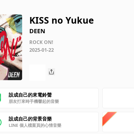
KISS no Yukue
DEEN
ROCK ON!
2025-01-22
設成自己的來電鈴聲
朋友打來時手機響起的音樂
設成自己的背景音樂
LINE 個人檔案頁的心情音樂