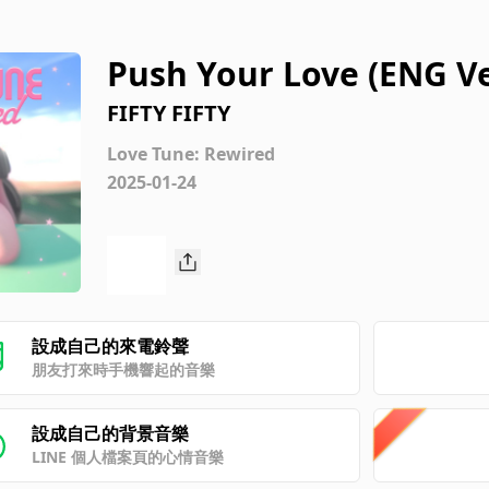
Push Your Love (ENG Ve
FIFTY FIFTY
Love Tune: Rewired
2025-01-24
設成自己的來電鈴聲
朋友打來時手機響起的音樂
設成自己的背景音樂
LINE 個人檔案頁的心情音樂