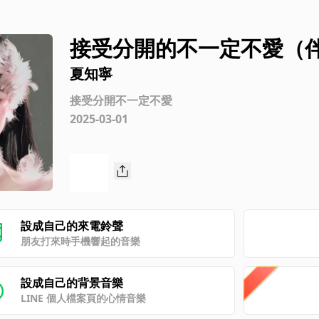
接受分開的不一定不愛（
夏知寧
接受分開不一定不愛
2025-03-01
設成自己的來電鈴聲
朋友打來時手機響起的音樂
設成自己的背景音樂
LINE 個人檔案頁的心情音樂