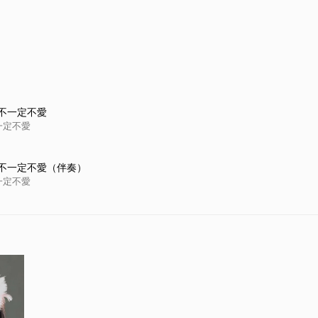
不一定不愛
一定不愛
不一定不愛（伴奏）
一定不愛