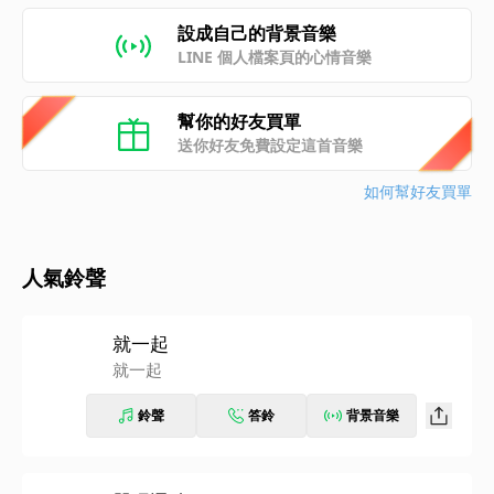
設成自己的背景音樂
LINE 個人檔案頁的心情音樂
幫你的好友買單
送你好友免費設定這首音樂
如何幫好友買單
人氣鈴聲
就一起
就一起
鈴聲
答鈴
背景音樂