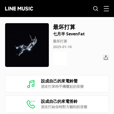
最坏打算
七月半 SevenFat
最坏打算
2025-01-16
設成自己的來電鈴聲
朋友打來時手機響起的音樂
設成自己的來電答鈴
朋友打給你時對方聽到的音樂