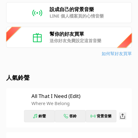
設成自己的背景音樂
LINE 個人檔案頁的心情音樂
幫你的好友買單
送你好友免費設定這首音樂
如何幫好友買單
人氣鈴聲
All That I Need (Edit)
Where We Belong
鈴聲
答鈴
背景音樂