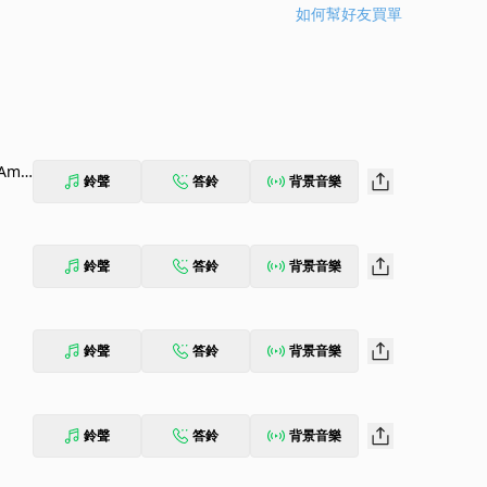
如何幫好友買單
 Ame
鈴聲
答鈴
背景音樂
鈴聲
答鈴
背景音樂
鈴聲
答鈴
背景音樂
鈴聲
答鈴
背景音樂