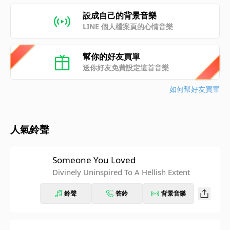
設成自己的背景音樂
LINE 個人檔案頁的心情音樂
幫你的好友買單
送你好友免費設定這首音樂
如何幫好友買單
人氣鈴聲
Someone You Loved
Divinely Uninspired To A Hellish Extent
鈴聲
答鈴
背景音樂