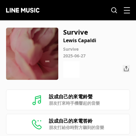
Survive
Lewis Capaldi
Survive
2025-06-27
設成自己的來電鈴聲
朋友打來時手機響起的音樂
設成自己的來電答鈴
朋友打給你時對方聽到的音樂