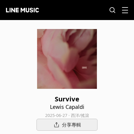
Survive
Lewis Capaldi
2025-06-27 · 西洋/搖滾
分享專輯