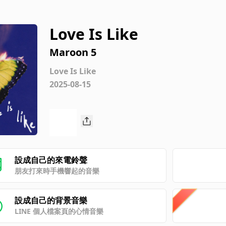
Love Is Like
Maroon 5
Love Is Like
2025-08-15
設成自己的來電鈴聲
朋友打來時手機響起的音樂
設成自己的背景音樂
LINE 個人檔案頁的心情音樂