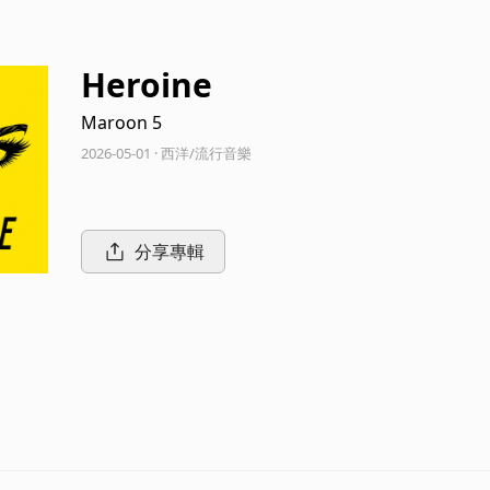
Heroine
Maroon 5
2026-05-01 · 西洋/流行音樂
分享專輯