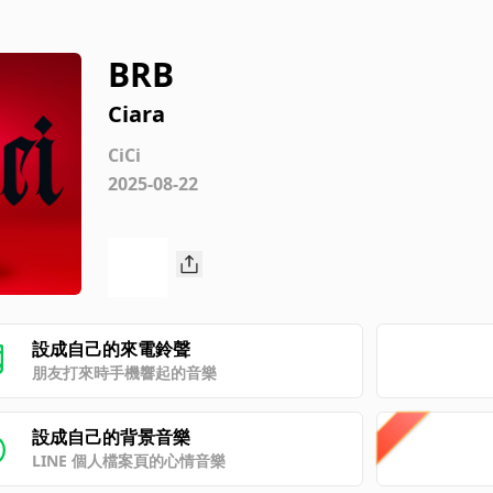
BRB
Ciara
CiCi
2025-08-22
設成自己的來電鈴聲
朋友打來時手機響起的音樂
設成自己的背景音樂
LINE 個人檔案頁的心情音樂