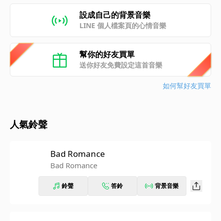
設成自己的背景音樂
LINE 個人檔案頁的心情音樂
幫你的好友買單
送你好友免費設定這首音樂
如何幫好友買單
人氣鈴聲
Bad Romance
Bad Romance
鈴聲
答鈴
背景音樂