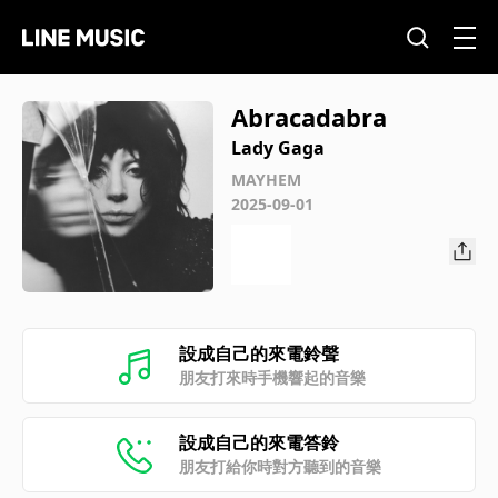
Abracadabra
Lady Gaga
MAYHEM
2025-09-01
設成自己的來電鈴聲
朋友打來時手機響起的音樂
設成自己的來電答鈴
朋友打給你時對方聽到的音樂