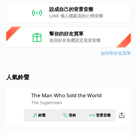
設成自己的背景音樂
LINE 個人檔案頁的心情音樂
幫你的好友買單
送你好友免費設定這首音樂
如何幫好友買單
人氣鈴聲
The Man Who Sold the World
The Supermen
鈴聲
答鈴
背景音樂