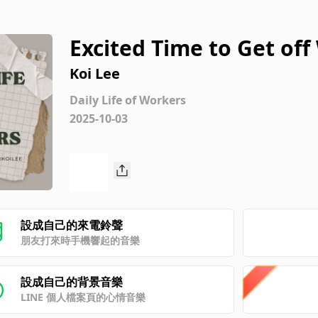
Excited Time to Get of
Koi Lee
Daily Life of Workers
2025-10-03
設成自己的來電鈴聲
朋友打來時手機響起的音樂
設成自己的背景音樂
LINE 個人檔案頁的心情音樂