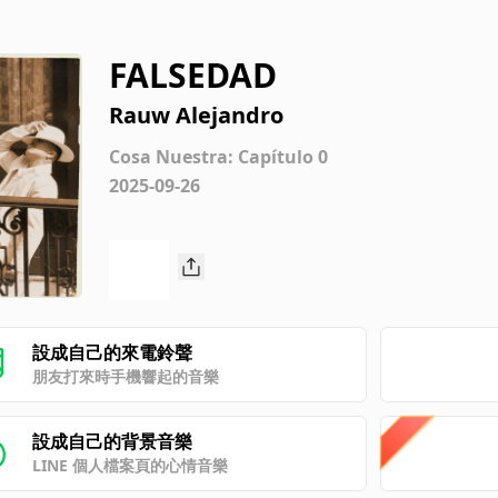
FALSEDAD
Rauw Alejandro
Cosa Nuestra: Capítulo 0
2025-09-26
設成自己的來電鈴聲
朋友打來時手機響起的音樂
設成自己的背景音樂
LINE 個人檔案頁的心情音樂