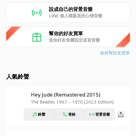
設成自己的背景音樂
LINE 個人檔案頁的心情音樂
幫你的好友買單
送你好友免費設定這首音樂
如何幫好友買單
人氣鈴聲
Hey Jude (Remastered 2015)
The Beatles 1967 – 1970 (2023 Edition)
鈴聲
答鈴
背景音樂