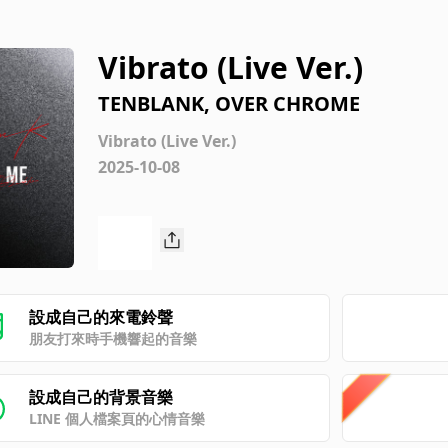
Vibrato (Live Ver.)
TENBLANK, OVER CHROME
Vibrato (Live Ver.)
2025-10-08
設成自己的來電鈴聲
朋友打來時手機響起的音樂
設成自己的背景音樂
LINE 個人檔案頁的心情音樂