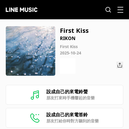
First Kiss
RIKON
First Kiss
2025-10-24
設成自己的來電鈴聲
朋友打來時手機響起的音樂
設成自己的來電答鈴
朋友打給你時對方聽到的音樂