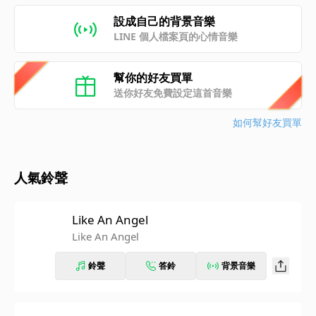
設成自己的背景音樂
LINE 個人檔案頁的心情音樂
幫你的好友買單
送你好友免費設定這首音樂
如何幫好友買單
人氣鈴聲
Like An Angel
Like An Angel
鈴聲
答鈴
背景音樂