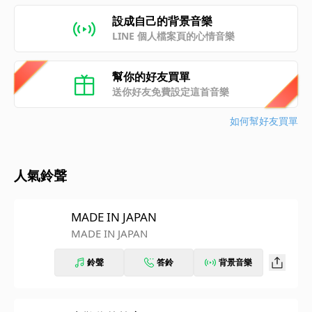
設成自己的背景音樂
LINE 個人檔案頁的心情音樂
幫你的好友買單
送你好友免費設定這首音樂
如何幫好友買單
人氣鈴聲
MADE IN JAPAN
MADE IN JAPAN
鈴聲
答鈴
背景音樂