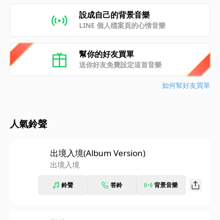
設成自己的背景音樂
LINE 個人檔案頁的心情音樂
幫你的好友買單
送你好友免費設定這首音樂
如何幫好友買單
人氣鈴聲
出境入境(Album Version)
出境入境
鈴聲
答鈴
背景音樂