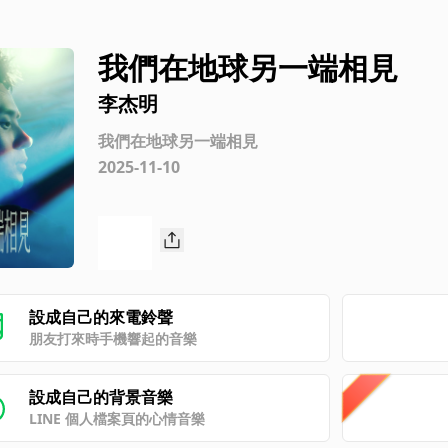
我們在地球另一端相見
李杰明
我們在地球另一端相見
2025-11-10
設成自己的來電鈴聲
朋友打來時手機響起的音樂
設成自己的背景音樂
LINE 個人檔案頁的心情音樂