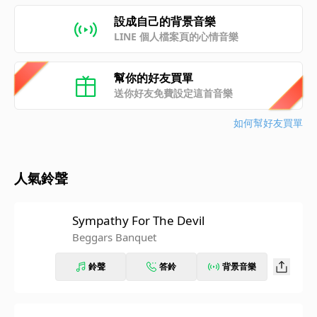
設成自己的背景音樂
LINE 個人檔案頁的心情音樂
幫你的好友買單
送你好友免費設定這首音樂
如何幫好友買單
人氣鈴聲
Sympathy For The Devil
Beggars Banquet
鈴聲
答鈴
背景音樂