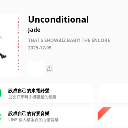
Unconditional
Jade
THAT'S SHOWBIZ BABY! THE ENCORE
2025-12-05
設成自己的來電鈴聲
朋友打來時手機響起的音樂
設成自己的背景音樂
LINE 個人檔案頁的心情音樂