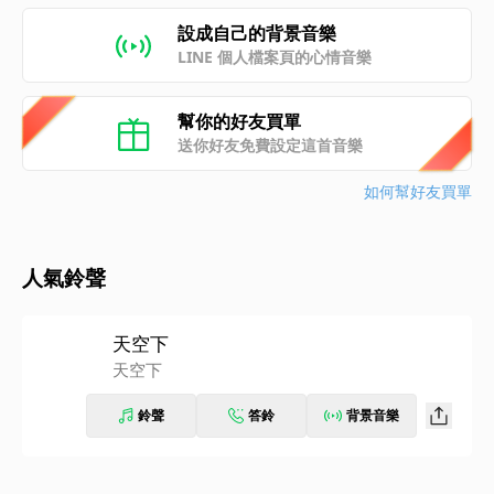
設成自己的背景音樂
LINE 個人檔案頁的心情音樂
幫你的好友買單
送你好友免費設定這首音樂
如何幫好友買單
人氣鈴聲
天空下
天空下
鈴聲
答鈴
背景音樂