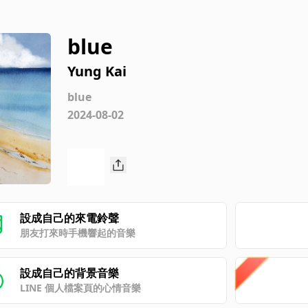
blue
Yung Kai
blue
2024-08-02
設成自己的來電鈴聲
朋友打來時手機響起的音樂
設成自己的背景音樂
LINE 個人檔案頁的心情音樂