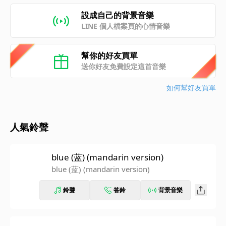
設成自己的背景音樂
LINE 個人檔案頁的心情音樂
幫你的好友買單
送你好友免費設定這首音樂
如何幫好友買單
人氣鈴聲
blue (蓝) (mandarin version)
blue (蓝) (mandarin version)
鈴聲
答鈴
背景音樂