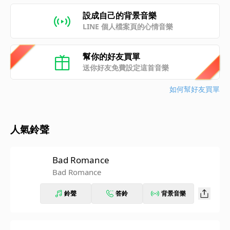
設成自己的背景音樂
LINE 個人檔案頁的心情音樂
幫你的好友買單
送你好友免費設定這首音樂
如何幫好友買單
人氣鈴聲
Bad Romance
Bad Romance
鈴聲
答鈴
背景音樂