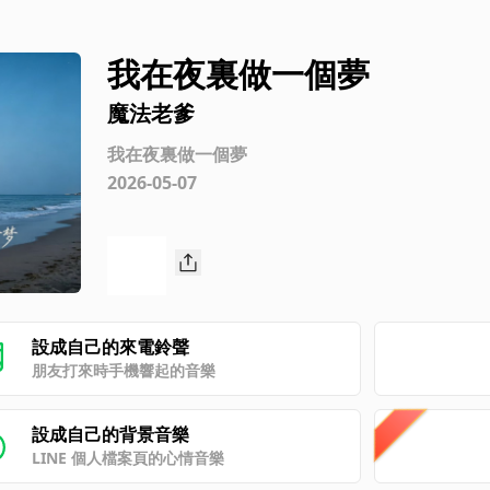
我在夜裏做一個夢
魔法老爹
我在夜裏做一個夢
2026-05-07
設成自己的來電鈴聲
朋友打來時手機響起的音樂
設成自己的背景音樂
LINE 個人檔案頁的心情音樂