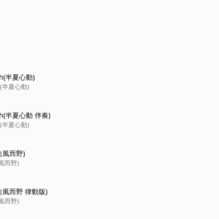
uch(半夏心動)
ch(半夏心動)
uch(半夏心動 伴奏)
ch(半夏心動)
(向風而野)
向風而野)
d(向風而野 律動版)
向風而野)