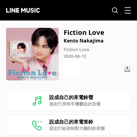
Fiction Love
Kento Nakajima
Fiction Love
2026-06-12
設成自己的來電鈴聲
朋友打來時手機響起的音樂
設成自己的來電答鈴
朋友打給你時對方聽到的音樂