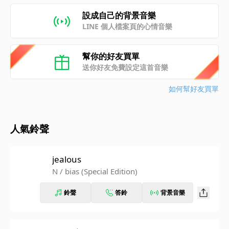
設成自己的背景音樂
LINE 個人檔案頁的心情音樂
幫你的好友買單
送你好友免費設定這首音樂
如何幫好友買單
人氣鈴聲
jealous
N / bias (Special Edition)
鈴聲
答鈴
背景音樂