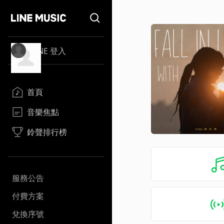
LINE 登入
首頁
音樂焦點
鈴聲排行榜
服務公告
付費方案
兌換序號