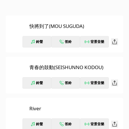
快將到了(MOU SUGUDA)
鈴聲
答鈴
背景音樂
青春的鼓動(SEISHUNNO KODOU)
鈴聲
答鈴
背景音樂
River
鈴聲
答鈴
背景音樂