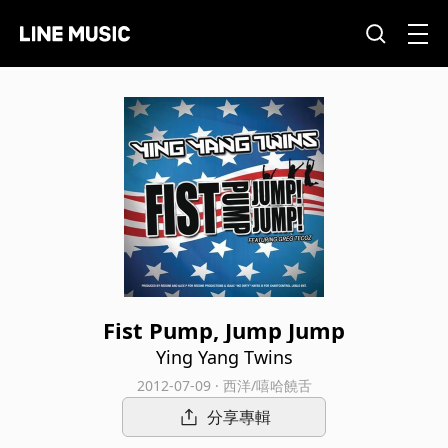
Fist Pump, Jump Jump
Ying Yang Twins
2012-07-09 · 西洋/嘻哈饒舌
分享專輯