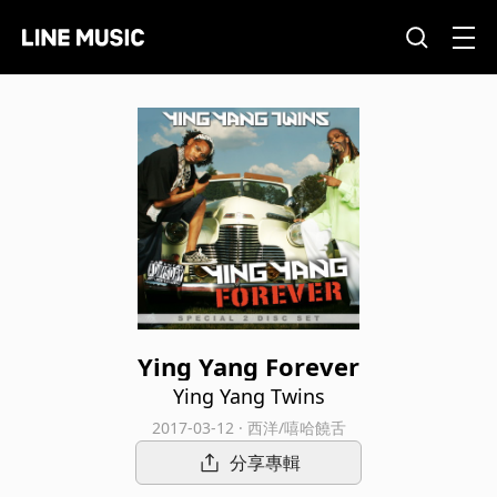
Ying Yang Forever
Ying Yang Twins
2017-03-12 · 西洋/嘻哈饒舌
分享專輯