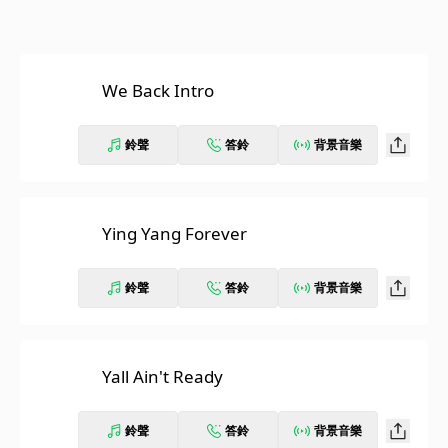
We Back Intro
鈴聲
答鈴
背景音樂
Ying Yang Forever
鈴聲
答鈴
背景音樂
Yall Ain't Ready
鈴聲
答鈴
背景音樂