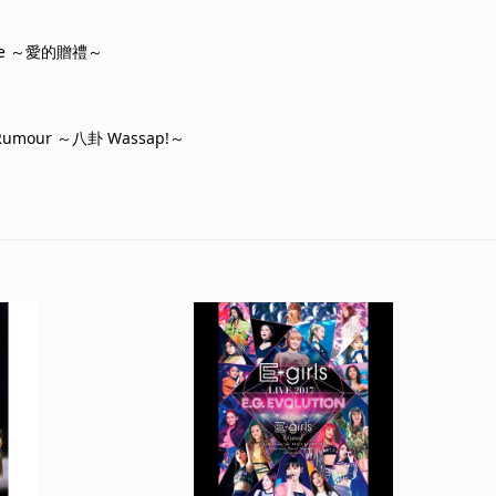
Love ～愛的贈禮～
A Rumour ～八卦 Wassap!～