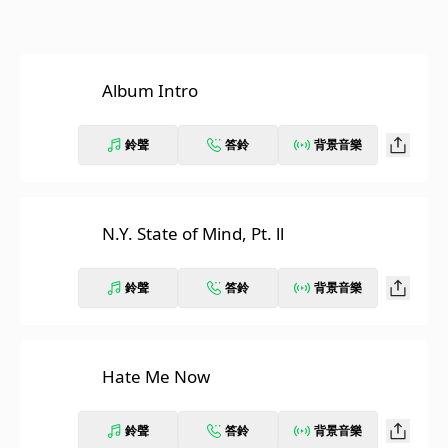
Album Intro
鈴聲
答鈴
背景音樂
N.Y. State of Mind, Pt. ll
鈴聲
答鈴
背景音樂
Hate Me Now
鈴聲
答鈴
背景音樂