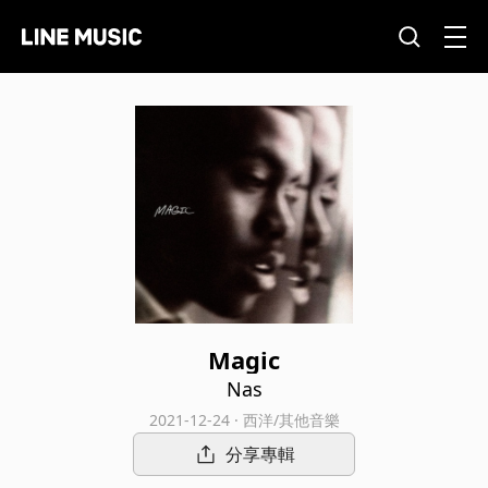
Magic
Nas
2021-12-24 · 西洋/其他音樂
分享專輯