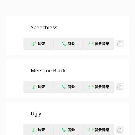
Speechless
鈴聲
答鈴
背景音樂
Meet Joe Black
鈴聲
答鈴
背景音樂
Ugly
鈴聲
答鈴
背景音樂