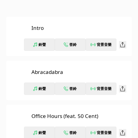
Intro
鈴聲
答鈴
背景音樂
Abracadabra
鈴聲
答鈴
背景音樂
Office Hours (feat. 50 Cent)
鈴聲
答鈴
背景音樂