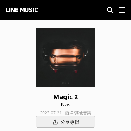
Magic 2
Nas
2023-07-21 · 西洋/其他音樂
分享專輯