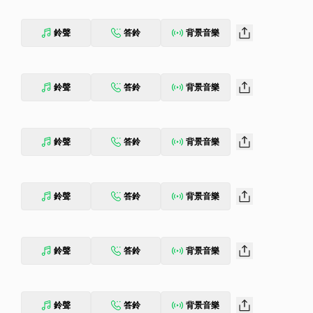
鈴聲
答鈴
背景音樂
鈴聲
答鈴
背景音樂
鈴聲
答鈴
背景音樂
鈴聲
答鈴
背景音樂
鈴聲
答鈴
背景音樂
鈴聲
答鈴
背景音樂