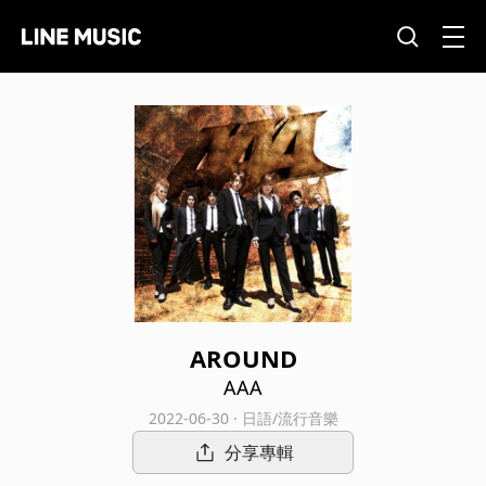
AROUND
AAA
2022-06-30 · 日語/流行音樂
分享專輯