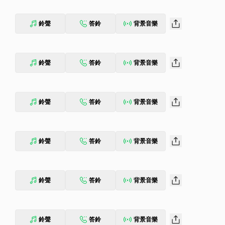
鈴聲
答鈴
背景音樂
鈴聲
答鈴
背景音樂
鈴聲
答鈴
背景音樂
鈴聲
答鈴
背景音樂
鈴聲
答鈴
背景音樂
鈴聲
答鈴
背景音樂