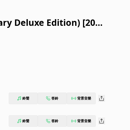
ry Deluxe Edition) [2016
鈴聲
答鈴
背景音樂
鈴聲
答鈴
背景音樂